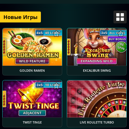
Новые Игры
GOLDEN RAMEN
EXCALIBUR SWING
TWIST TINGE
LIVE ROULETTE TURBO