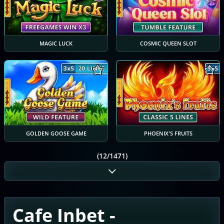
MAGIC LUCK
COSMIC QUEEN SLOT
GOLDEN GOOSE GAME
PHOENIX'S FRUITS
(12/1471)
Cafe Inbet -