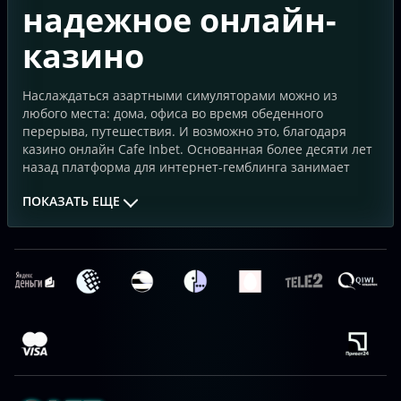
надежное онлайн-
казино
Наслаждаться азартными симуляторами можно из
любого места: дома, офиса во время обеденного
перерыва, путешествия. И возможно это, благодаря
казино онлайн Cafe Inbet. Основанная более десяти лет
назад платформа для интернет-гемблинга занимает
одно из ключевых мест, поскольку ее пользователи не
ПОКАЗАТЬ ЕЩЕ
только могут выиграть хорошие суммы, но и легко их
выводить.
Обзор Cafe Inbet
Онлайн-казино - это развлекательный ресурс, где можно
наслаждаться азартными слотами и выигрывать без
ограничений. На портале доступно выбрать русский
или английский язык. Чтобы начать, необходимо
зарегистрироваться и пополнить счет. Для этого на
ресурсе есть несколько удобных вариантов, в