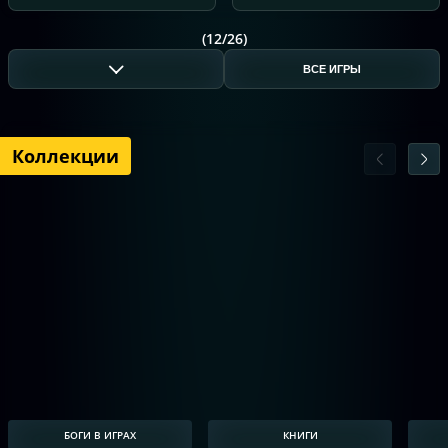
(12/26)
ВСЕ ИГРЫ
Коллекции
БОГИ В ИГРАХ
КНИГИ