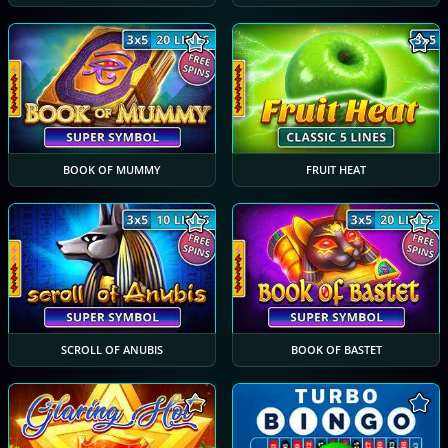
BOOK OF MUMMY
FRUIT HEAT
SCROLL OF ANUBIS
BOOK OF BASTET