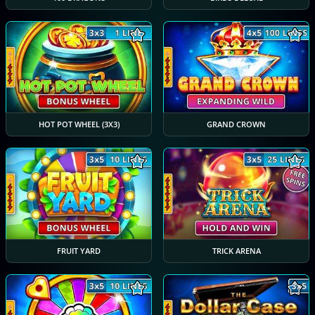
HOT POT WHEEL (3X3)
GRAND CROWN
FRUIT YARD
TRICK ARENA