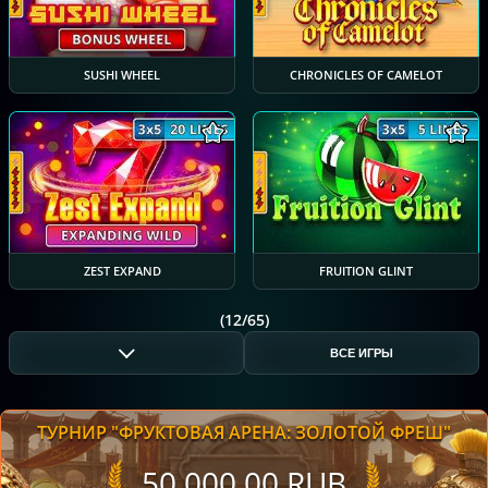
SUSHI WHEEL
CHRONICLES OF CAMELOT
ZEST EXPAND
FRUITION GLINT
(12/65)
ВСЕ ИГРЫ
ТУРНИР "ФРУКТОВАЯ АРЕНА: ЗОЛОТОЙ ФРЕШ"
50,000.00 RUB