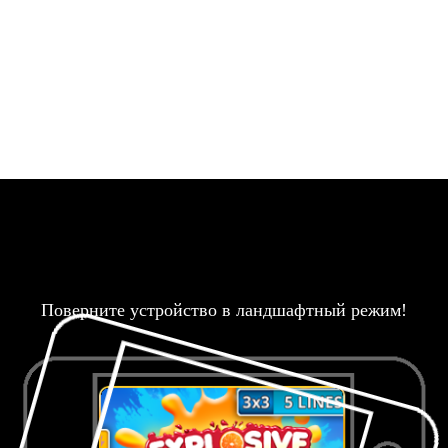
Поверните устройство в ландшафтный режим!