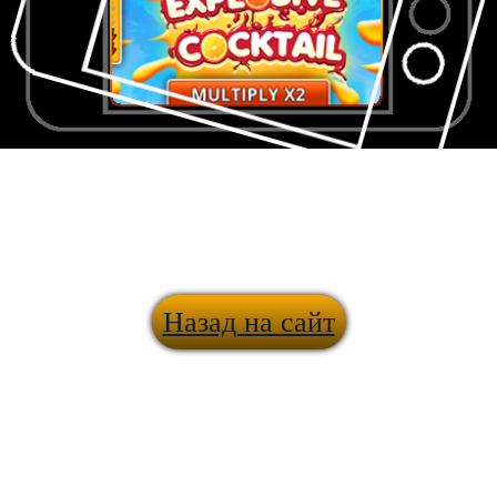
ИЛИ
Назад на сайт