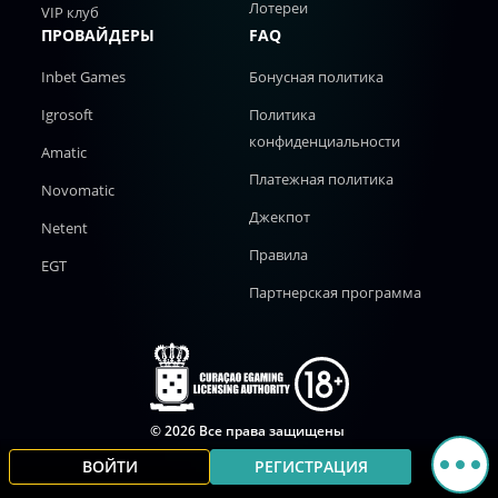
Лотереи
VIP клуб
ПРОВАЙДЕРЫ
FAQ
Inbet Games
Бонусная политика
Igrosoft
Политика
конфиденциальности
Amatic
Платежная политика
Novomatic
Джекпот
Netent
Правила
EGT
Партнерская программа
© 2026
Все права защищены
ВОЙТИ
РЕГИСТРАЦИЯ