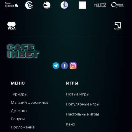
МЕНЮ
ИГРЫ
Турниры
Новые Игры
Магазин фриспинов
Популярные игры
Джекпот
Настольные игры
Бонусы
Кено
Приложение